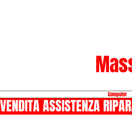
Mas
Computer
VENDITA ASSISTENZA RIPAR